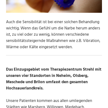
Auch die Sensibilität ist bei einer solchen Behandlung
wichtig. Wenn das Gefühl um die Narbe herum anders
ist, zu viel oder zu wenig, können verschiedene
sensibilitätssteigernde Maßnahmen wie z.B. Vibration,
Wärme oder Kälte eingesetzt werden.
Das Einzugsgebiet vom Therapiezentrum Strehl mit
unseren vier Standorten in Neheim, Olsberg,
Meschede und Brilon umfasst den gesamten
Hochsauerlandkreis.
Unsere Patienten kommen aus allen umliegenden
Städten wie Marsberg, Willingen, Medebach,