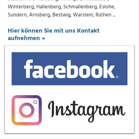
Winterberg, Hallenberg, Schmallenberg, Eslohe,
Sundern, Arnsberg, Bestwig, Warstein, Rüthen ...
Hier können Sie mit uns Kontakt
aufnehmen »