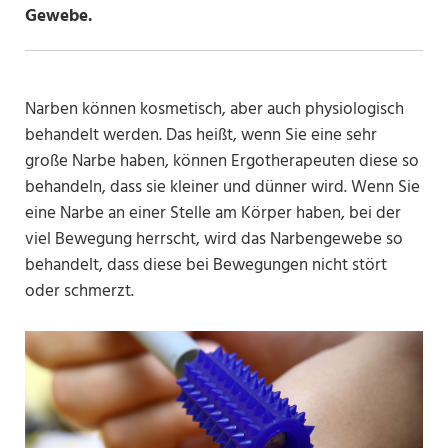
Gewebe.
Narben können kosmetisch, aber auch physiologisch
behandelt werden. Das heißt, wenn Sie eine sehr
große Narbe haben, können Ergotherapeuten diese so
behandeln, dass sie kleiner und dünner wird. Wenn Sie
eine Narbe an einer Stelle am Körper haben, bei der
viel Bewegung herrscht, wird das Narbengewebe so
behandelt, dass diese bei Bewegungen nicht stört
oder schmerzt.