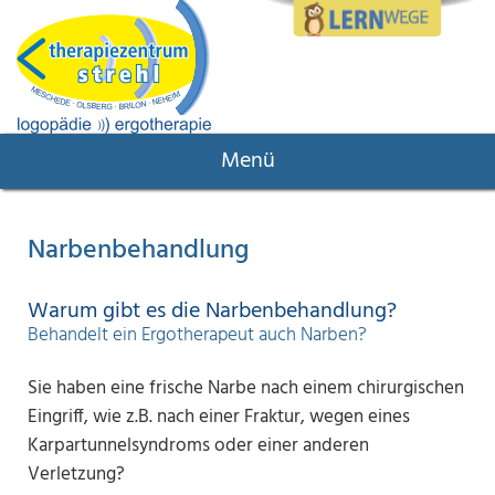
Menü
Narbenbehandlung
Warum gibt es die Narbenbehandlung?
Behandelt ein Ergotherapeut auch Narben?
Sie haben eine frische Narbe nach einem chirurgischen
Eingriff, wie z.B. nach einer Fraktur, wegen eines
Karpartunnelsyndroms oder einer anderen
Verletzung?