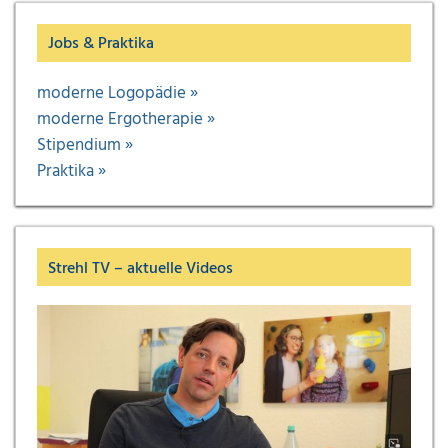
Jobs & Praktika
moderne Logopädie »
moderne Ergotherapie »
Stipendium »
Praktika »
Strehl TV – aktuelle Videos