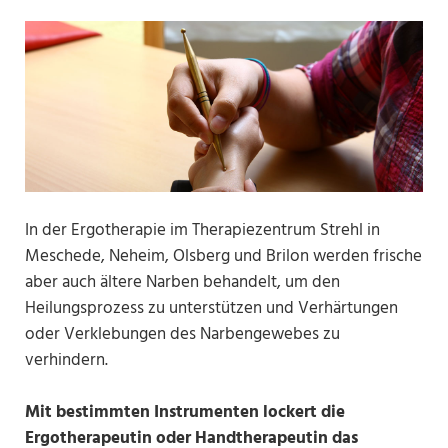
In der Ergotherapie im Therapiezentrum Strehl in
Meschede, Neheim, Olsberg und Brilon werden frische
aber auch ältere Narben behandelt, um den
Heilungsprozess zu unterstützen und Verhärtungen
oder Verklebungen des Narbengewebes zu
verhindern.
Mit bestimmten Instrumenten lockert die
Ergotherapeutin oder Handtherapeutin das