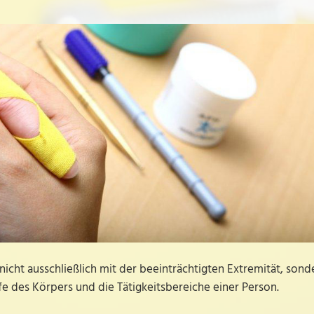
nicht ausschließlich mit der beeinträchtigten Extremität, sond
e des Körpers und die Tätigkeitsbereiche einer Person.