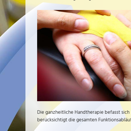
Die ganzheitliche Handtherapie befasst sich 
berücksichtigt die gesamten Funktionsabläuf