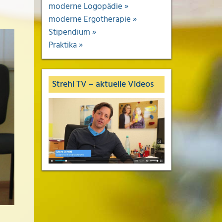
moderne Logopädie »
moderne Ergotherapie »
Stipendium »
Praktika »
Strehl TV – aktuelle Videos