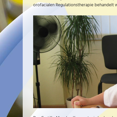
orofacialen Regulationstherapie behandelt 