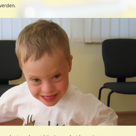
werden.